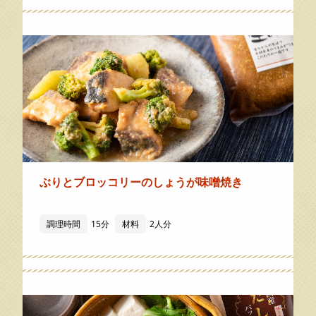
ぶりとブロッコリーのしょうが味噌焼き
調理時間
15分
材料
2人分