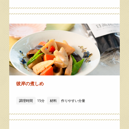
彼岸の煮しめ
調理時間
15分
材料
作りやすい分量