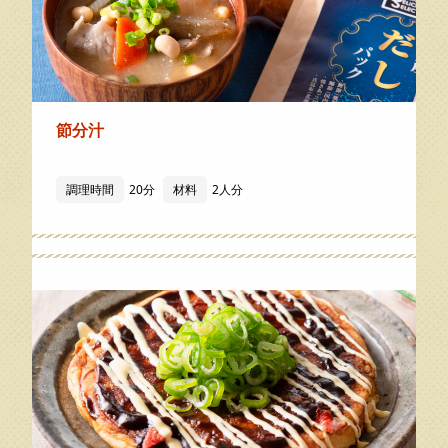
節分汁
調理時間
20分
材料
2人分