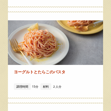
ヨーグルトとたらこのパスタ
調理時間
15分
材料
２人分