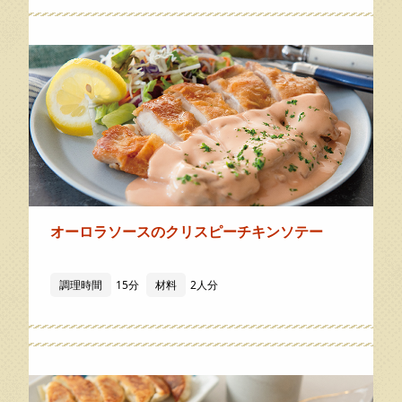
オーロラソースのクリスピーチキンソテー
調理時間
15分
材料
2人分