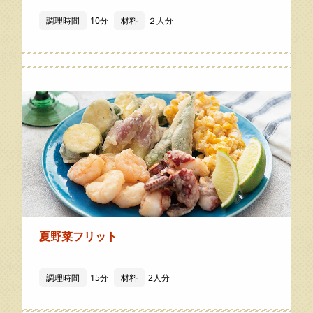
調理時間
10分
材料
２人分
夏野菜フリット
調理時間
15分
材料
2人分