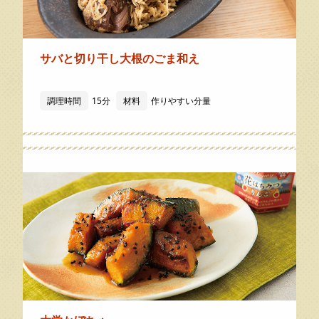
サバと切り干し大根のごま和え
調理時間
15分
材料
作りやすい分量