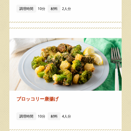
調理時間
10分
材料
2人分
ブロッコリー唐揚げ
調理時間
10分
材料
4人分