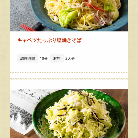
キャベツたっぷり塩焼きそば
調理時間
10分
材料
2人分