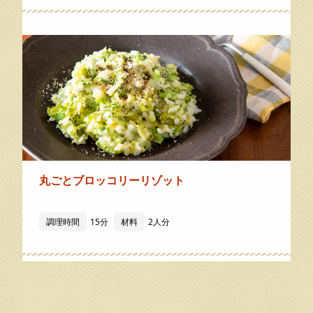
丸ごとブロッコリーリゾット
調理時間
15分
材料
2人分