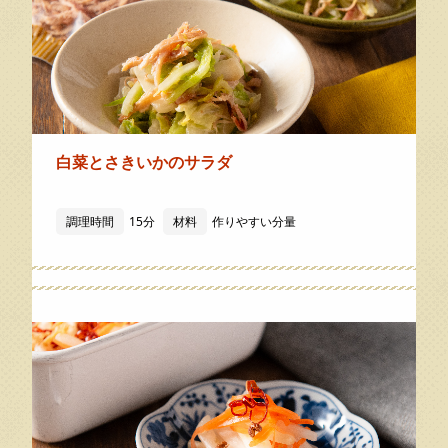
白菜とさきいかのサラダ
調理時間
15分
材料
作りやすい分量