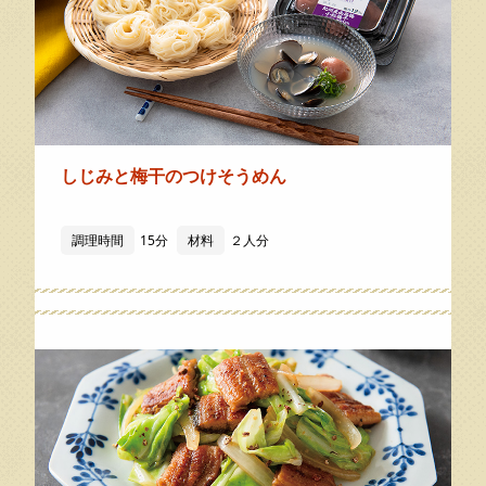
しじみと梅干のつけそうめん
調理時間
15分
材料
２人分