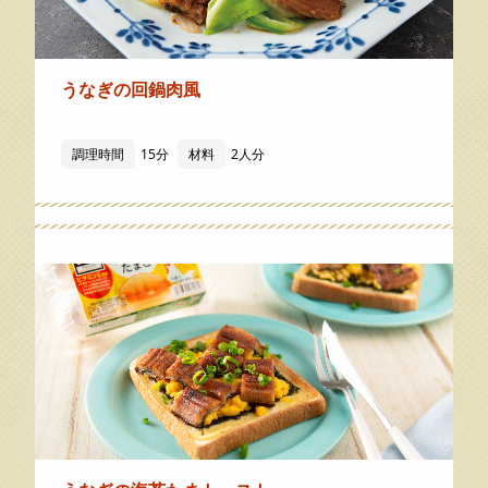
うなぎの回鍋肉風
調理時間
15分
材料
2人分