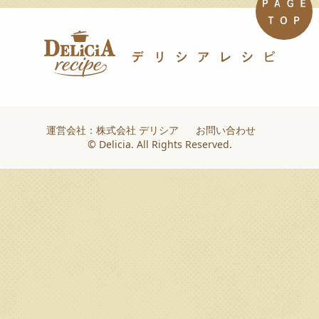
運営会社：株式会社 デリシア
お問い合わせ
© Delicia. All Rights Reserved.