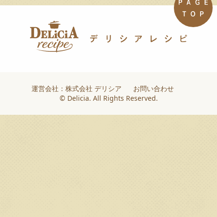
運営会社：株式会社 デリシア
お問い合わせ
© Delicia. All Rights Reserved.