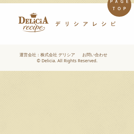
運営会社：株式会社 デリシア
お問い合わせ
© Delicia. All Rights Reserved.