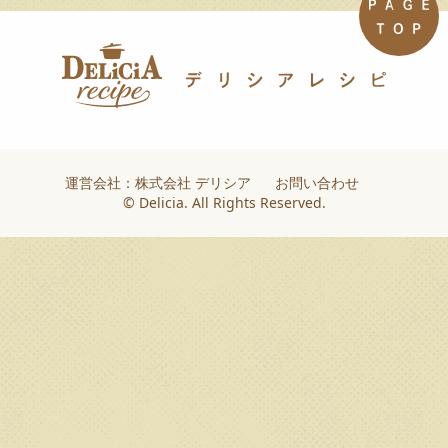
運営会社：株式会社 デリシア
お問い合わせ
© Delicia. All Rights Reserved.