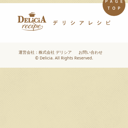
運営会社：株式会社 デリシア
お問い合わせ
© Delicia. All Rights Reserved.