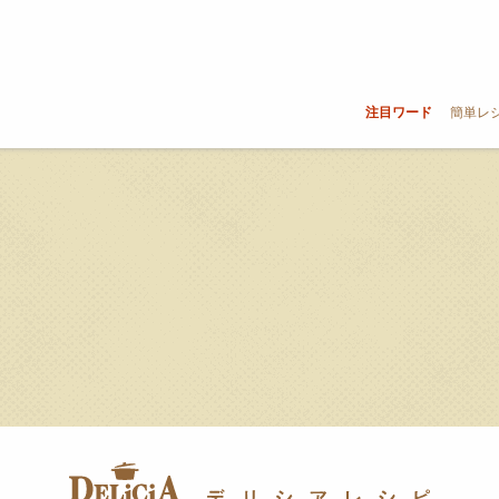
注目ワード
簡単レ