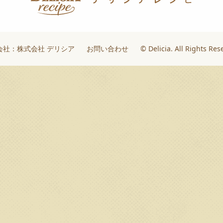
会社：株式会社 デリシア
お問い合わせ
© Delicia. All Rights Res