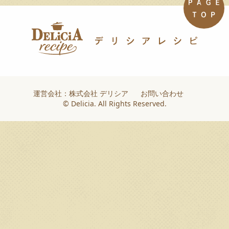
運営会社：株式会社 デリシア
お問い合わせ
© Delicia. All Rights Reserved.