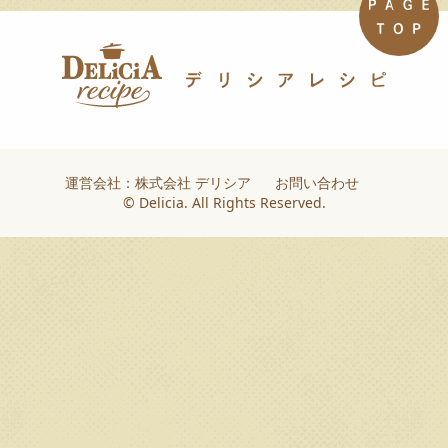
運営会社：株式会社 デリシア
お問い合わせ
© Delicia. All Rights Reserved.