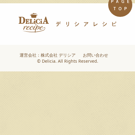
運営会社：株式会社 デリシア
お問い合わせ
© Delicia. All Rights Reserved.