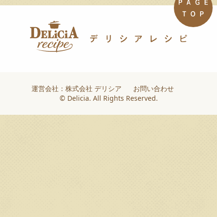
運営会社：株式会社 デリシア
お問い合わせ
© Delicia. All Rights Reserved.