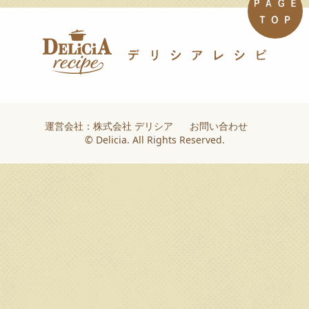
運営会社：株式会社 デリシア
お問い合わせ
© Delicia. All Rights Reserved.