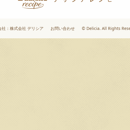
会社：株式会社 デリシア
お問い合わせ
© Delicia. All Rights Res