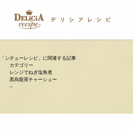
「シチューレシピ」に関連する記事
カテゴリー
レンジでねぎ塩角煮
黒烏龍茶チャーシュー
--