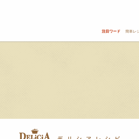
注目ワード
簡単レ