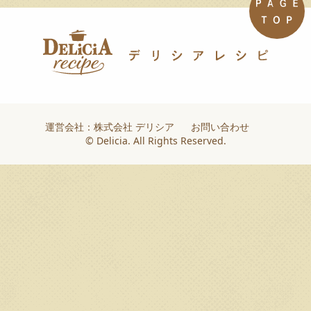
運営会社：株式会社 デリシア
お問い合わせ
© Delicia. All Rights Reserved.