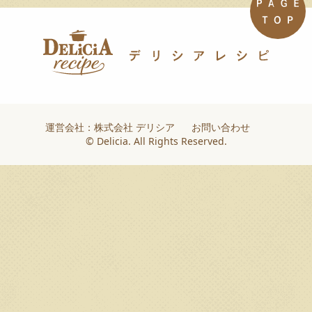
運営会社：株式会社 デリシア
お問い合わせ
© Delicia. All Rights Reserved.