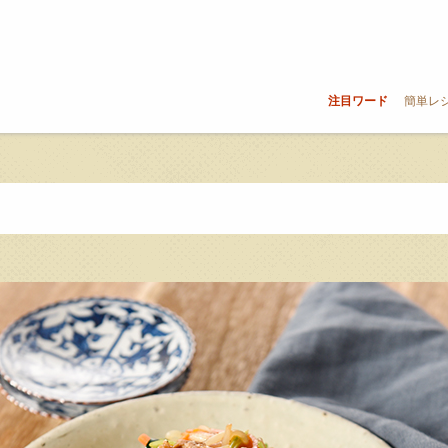
注目ワード
簡単レ