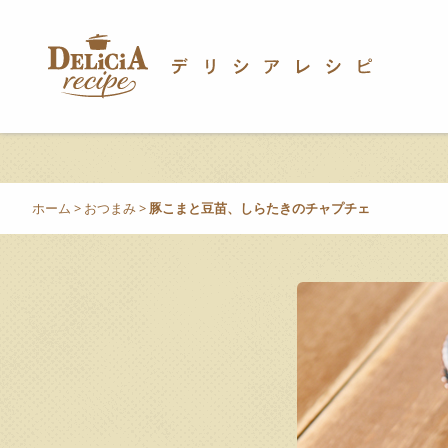
ホーム
>
おつまみ
>
豚こまと豆苗、しらたきのチャプチェ