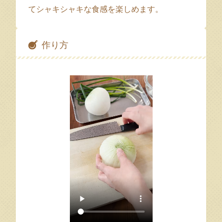
てシャキシャキな食感を楽しめます。
作り方