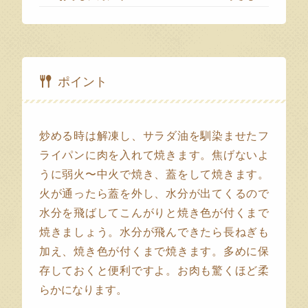
ポイント
炒める時は解凍し、サラダ油を馴染ませたフ
ライパンに肉を入れて焼きます。焦げないよ
うに弱火〜中火で焼き、蓋をして焼きます。
火が通ったら蓋を外し、水分が出てくるので
水分を飛ばしてこんがりと焼き色が付くまで
焼きましょう。水分が飛んできたら長ねぎも
加え、焼き色が付くまで焼きます。多めに保
存しておくと便利ですよ。お肉も驚くほど柔
らかになります。