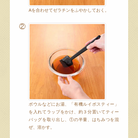
Aを合わせてゼラチンをふやかしておく。
②
ボウルなどにお湯、「有機ルイボスティー」
を入れてラップをかけ、約３分置いてティー
バッグを取り出し、①の半量、はちみつを混
ぜ、溶かす。