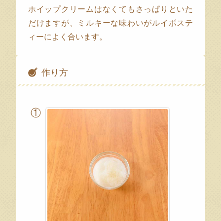
ホイップクリームはなくてもさっぱりといた
だけますが、ミルキーな味わいがルイボステ
ィーによく合います。
作り方
①