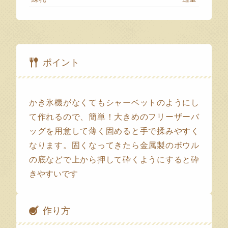
ポイント
かき氷機がなくてもシャーベットのようにし
て作れるので、簡単！大きめのフリーザーバ
ッグを用意して薄く固めると手で揉みやすく
なります。固くなってきたら金属製のボウル
の底などで上から押して砕くようにすると砕
きやすいです
作り方