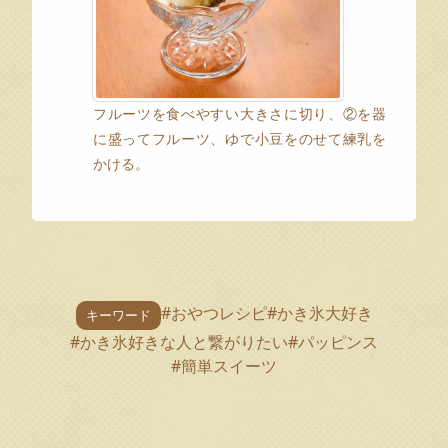
フルーツを食べやすい大きさに切り、②を器
に盛ってフルーツ、ゆで小豆をのせて練乳を
かける。
#おやつレシピ
#かき氷大好き
キーワード
#かき氷好きな人と繋がりたい
#パッピンス
#簡単スイーツ