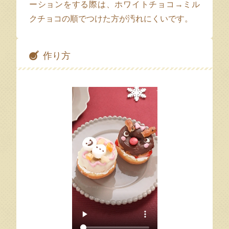
ーションをする際は、ホワイトチョコ→ミル
クチョコの順でつけた方が汚れにくいです。
作り方