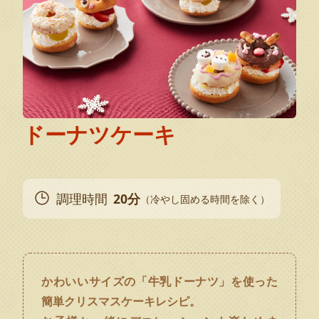
ドーナツケーキ
調理時間
20分
（冷やし固める時間を除く）
かわいいサイズの「牛乳ドーナツ」を使った
簡単クリスマスケーキレシピ。