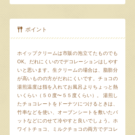
ポイント
ホイップクリームは市販の泡立てたものでも
OK。だれにくいのでデコレーションはしやす
いと思います。生クリームの場合は、脂肪分
が高いものの方がだれにくいです。チョコの
湯煎温度は指を入れてお風呂よりちょっと熱
いくらい（５０度〜５５度くらい）。 湯煎し
たチョコレートをドーナツにつけるときは、
竹串などを使い、オーブンシートを敷いたバ
ットなどにのせて冷やすと良いでしょう。ホ
ワイトチョコ、ミルクチョコの両方でデコレ