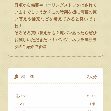
日頃から備蓄やローリングストックはされて
いますでしょうか？この時期を機に備蓄の買
い替えや補充などを考えてみると良いです
ね！
そろそろ買い替えかも？乾パンあったらぜひ
お試しいただきたい！パンツァネッラ風サラ
ダのご紹介です◎
材 料
2人分
乾パン
５０g
トマト
１個