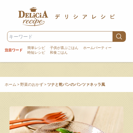
簡単レシピ
子供が喜ぶごはん
ホームパーティー
注目ワード
時短レシピ
和食ごはん
ホーム
>
野菜のおかず
>
ツナと乾パンのパンツァネッラ風