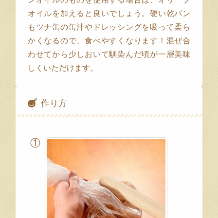
オイルを加えると良いでしょう。硬い乾パン
もツナ缶の缶汁やドレッシングを吸って柔ら
かくなるので、食べやすくなります！混ぜ合
わせてから少しおいて馴染んだ頃が一層美味
しくいただけます。
作り方
①