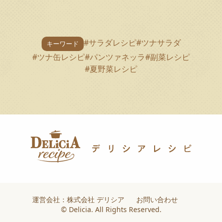
#サラダレシピ
#ツナサラダ
キーワード
#ツナ缶レシピ
#パンツァネッラ
#副菜レシピ
#夏野菜レシピ
運営会社：株式会社 デリシア
お問い合わせ
© Delicia. All Rights Reserved.