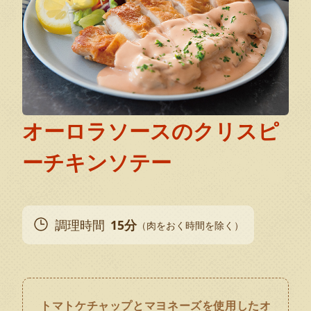
オーロラソースのクリスピ
ーチキンソテー
調理時間
15分
（肉をおく時間を除く）
トマトケチャップとマヨネーズを使用したオ