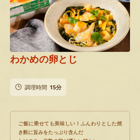
わかめの卵とじ
調理時間
15分
ご飯に乗せても美味しい！ふんわりとした焼
き麩に旨みをたっぷり含んだ