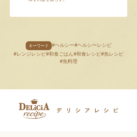
#ヘルシー
#ヘルシーレシピ
キーワード
#レンジレシピ
#和食ごはん
#和食レシピ
#魚レシピ
#魚料理