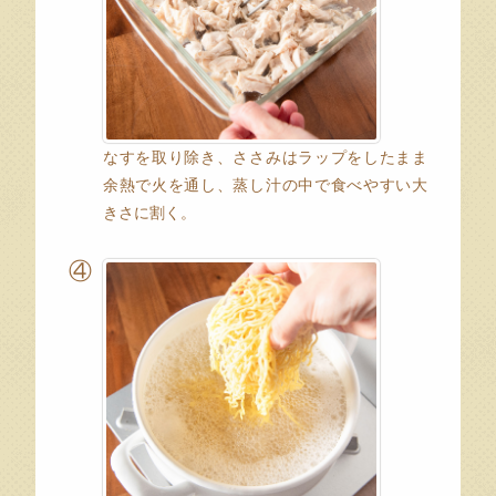
なすを取り除き、ささみはラップをしたまま
余熱で火を通し、蒸し汁の中で食べやすい大
きさに割く。
④