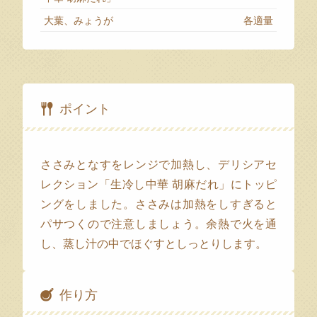
大葉、みょうが
各適量
ポイント
ささみとなすをレンジで加熱し、デリシアセ
レクション「生冷し中華 胡麻だれ」にトッピ
ングをしました。ささみは加熱をしすぎると
パサつくので注意しましょう。余熱で火を通
し、蒸し汁の中でほぐすとしっとりします。
作り方