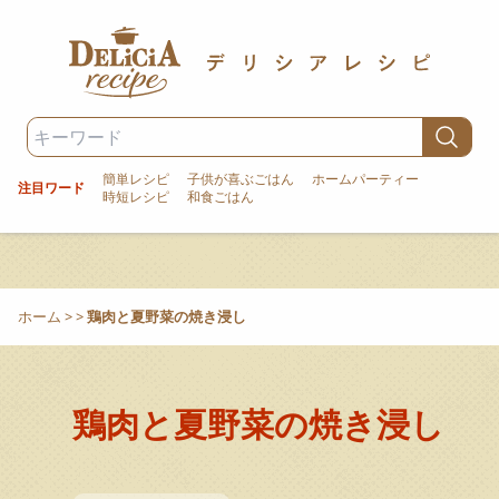
簡単レシピ
子供が喜ぶごはん
ホームパーティー
注目ワード
時短レシピ
和食ごはん
ホーム
>
>
鶏肉と夏野菜の焼き浸し
鶏肉と夏野菜の焼き浸し