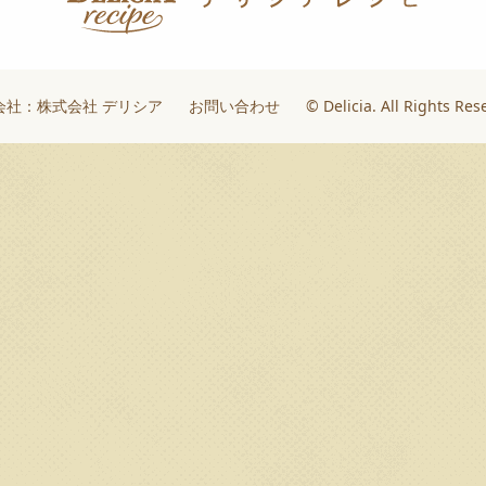
会社：株式会社 デリシア
お問い合わせ
© Delicia. All Rights Res