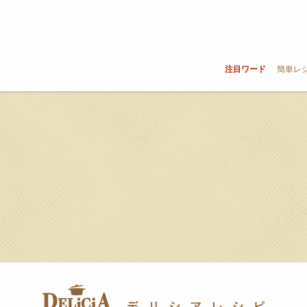
注目ワード
簡単レ