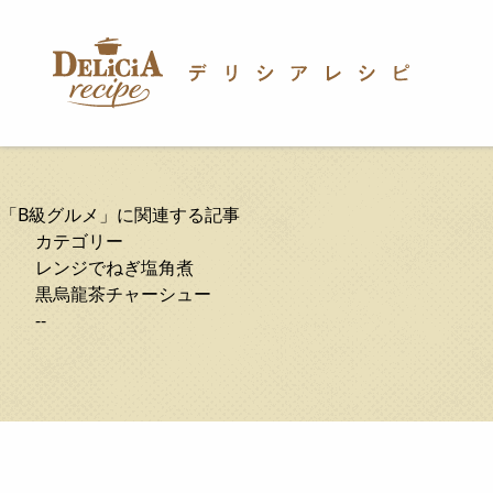
「B級グルメ」に関連する記事
カテゴリー
レンジでねぎ塩角煮
黒烏龍茶チャーシュー
--