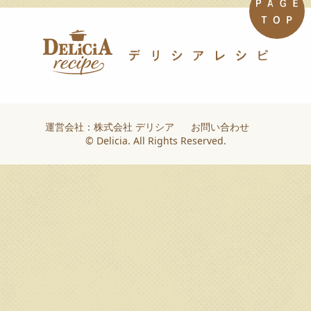
運営会社：株式会社 デリシア
お問い合わせ
© Delicia. All Rights Reserved.