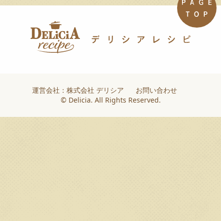
運営会社：株式会社 デリシア
お問い合わせ
© Delicia. All Rights Reserved.