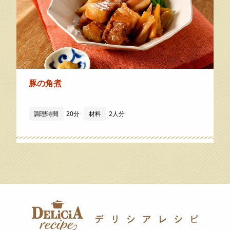
豚の角煮
調理時間
20分
材料
2人分