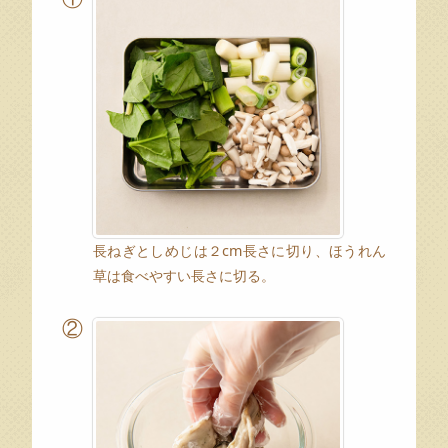
長ねぎとしめじは２cm長さに切り、ほうれん
草は食べやすい長さに切る。
②