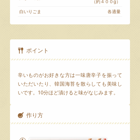
（約４００g）
白いりごま
各適量
ポイント
辛いものがお好きな方は一味唐辛子を振って
いただいたり、韓国海苔を散らしても美味し
いです。10分ほど漬けると味がなじみます。
作り方