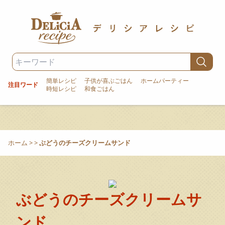
簡単レシピ
子供が喜ぶごはん
ホームパーティー
注目ワード
時短レシピ
和食ごはん
ホーム
>
>
ぶどうのチーズクリームサンド
ぶどうのチーズクリームサ
ンド