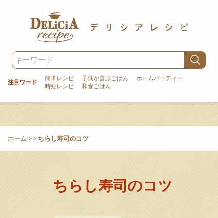
簡単レシピ
子供が喜ぶごはん
ホームパーティー
注目ワード
時短レシピ
和食ごはん
ホーム
>
>
ちらし寿司のコツ
ちらし寿司のコツ